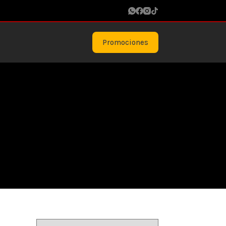
Promociones