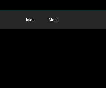
Inicio
Menú