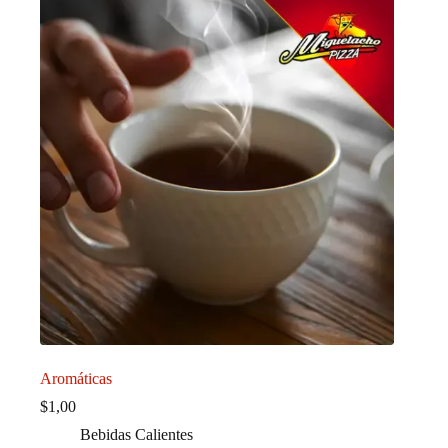
Aromáticas
$
1,00
Bebidas Calientes