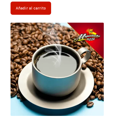
Añadir al carrito