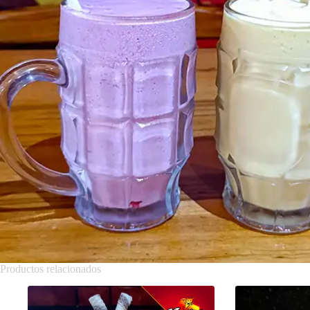
Productos relacionados