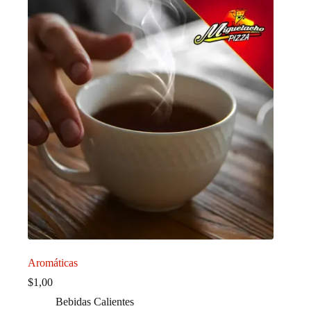
Aromáticas
$
1,00
Bebidas Calientes