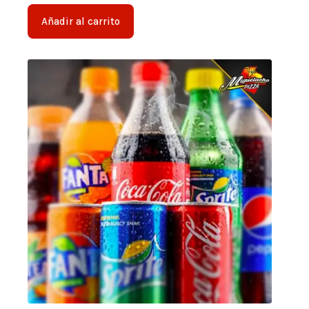
Añadir al carrito