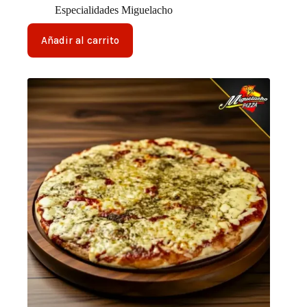
Especialidades Miguelacho
Añadir al carrito