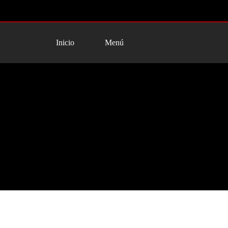
Inicio
Menú