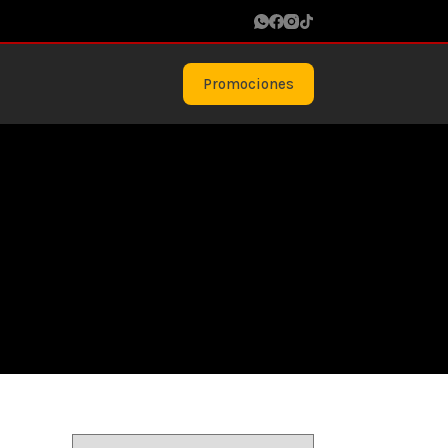
Promociones