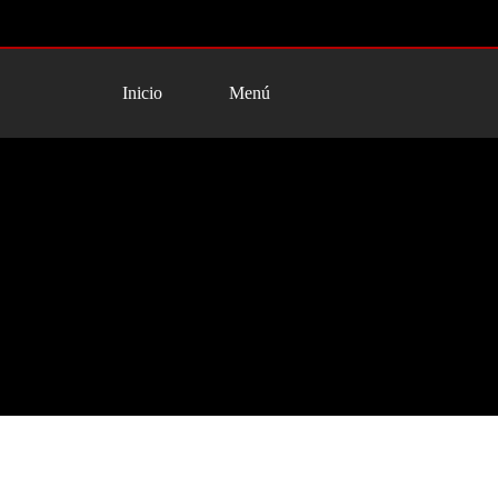
Inicio
Menú