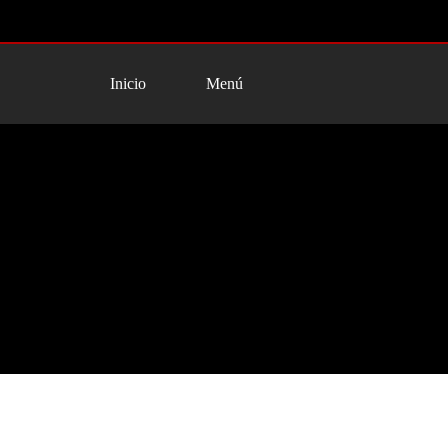
Inicio
Menú