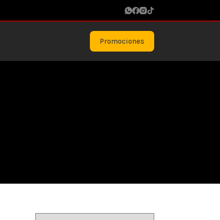
Promociones