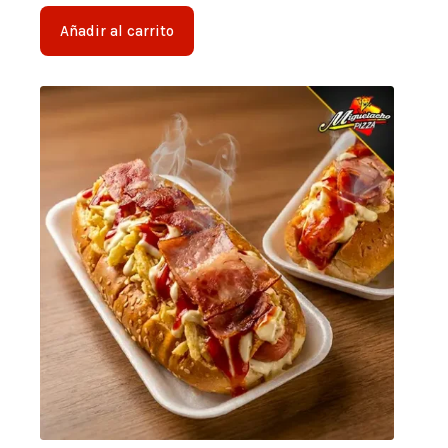
Añadir al carrito