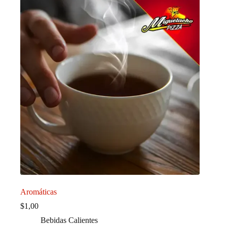
Aromáticas
$
1,00
Bebidas Calientes