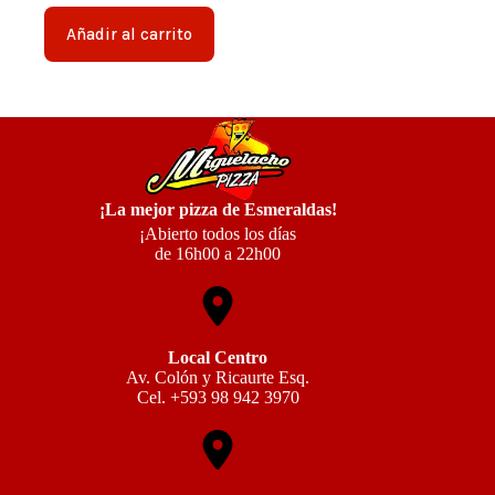
Añadir al carrito
¡La mejor pizza de Esmeraldas!
¡Abierto todos los días
de 16h00 a 22h00
Local Centro
Av. Colón y Ricaurte Esq.
Cel. +593 98 942 3970