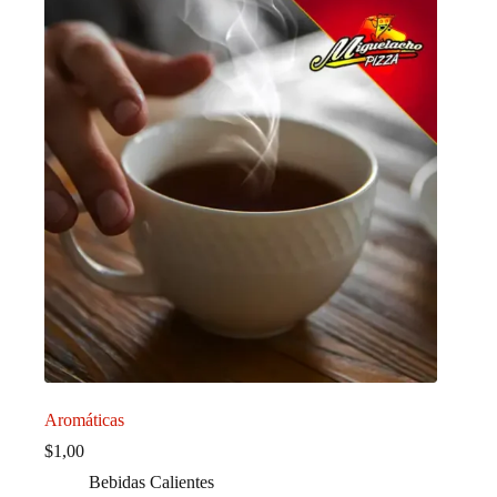
Aromáticas
$
1,00
Bebidas Calientes