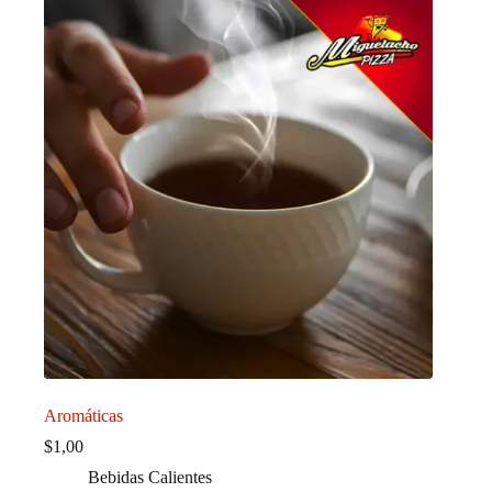
Aromáticas
$
1,00
Bebidas Calientes