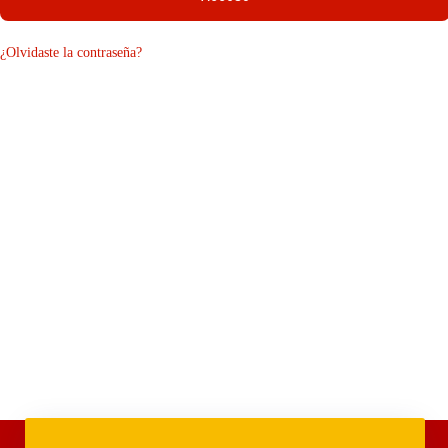
¿Olvidaste la contraseña?