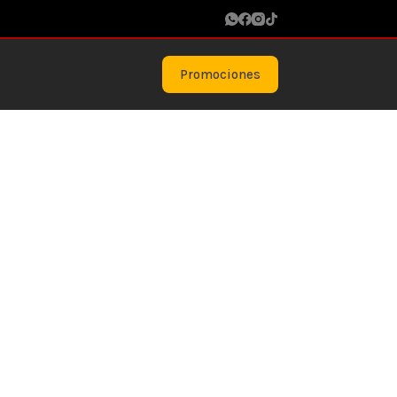
Promociones