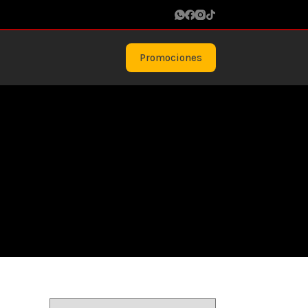
Promociones